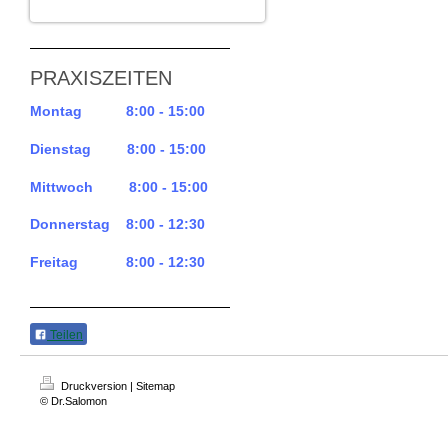
PRAXISZEITEN
Montag 8:00 - 15:00
Dienstag 8:00 - 15:00
Mittwoch 8:00 - 15:00
Donnerstag 8:00 - 12:30
Freitag 8:00 - 12:30
Teilen
Druckversion
|
Sitemap
© Dr.Salomon